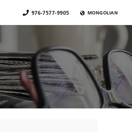
976-7577-9905
MONGOLIAN