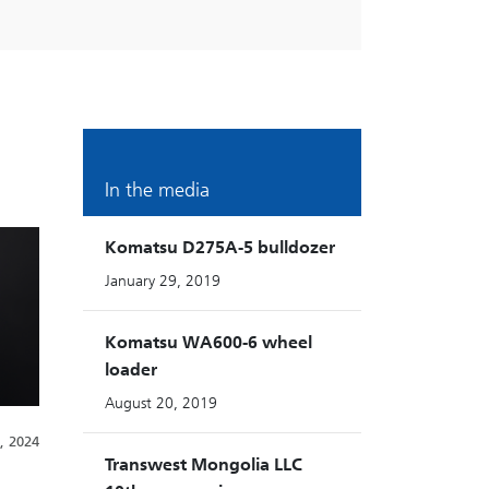
In the media
Komatsu D275A-5 bulldozer
January 29, 2019
Komatsu WA600-6 wheel
loader
August 20, 2019
, 2024
Transwest Mongolia LLC