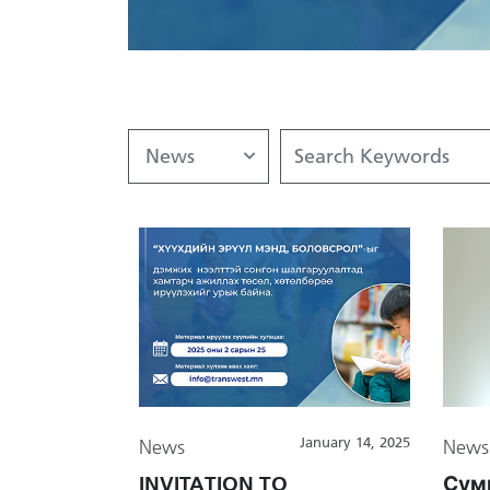
News
January 14, 2025
News
News
INVITATION TO
Сум