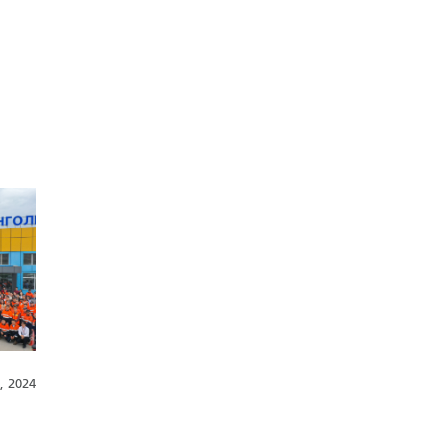
, 2024