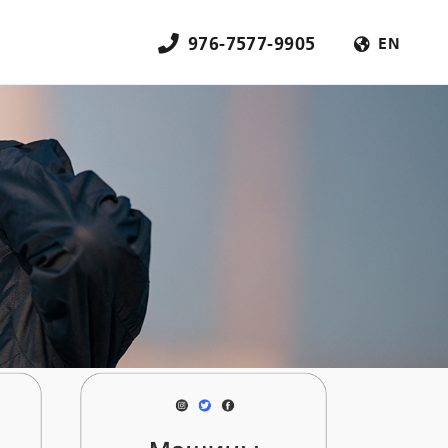
976-7577-9905
EN