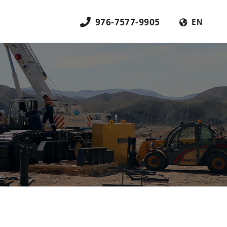
976-7577-9905
EN