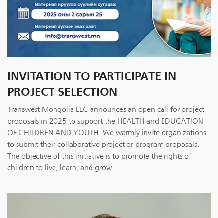
INVITATION TO PARTICIPATE IN
PROJECT SELECTION
Transwest Mongolia LLC announces an open call for project
proposals in 2025 to support the HEALTH and EDUCATION
OF CHILDREN AND YOUTH. We warmly invite organizations
to submit their collaborative project or program proposals.
The objective of this initiative is to promote the rights of
children to live, learn, and grow ...