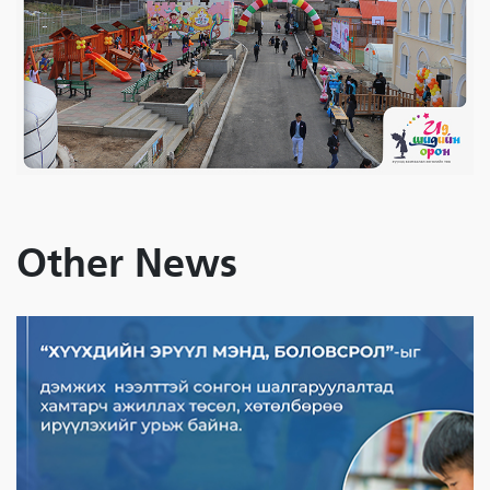
Other News