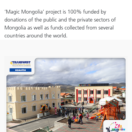
‘Magic Mongolia’ project is 100% funded by
donations of the public and the private sectors of
Mongolia as well as funds collected from several
countries around the world.