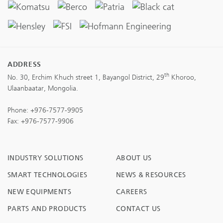
ADDRESS
th
No. 30, Erchim Khuch street 1, Bayangol District, 29
Khoroo,
Ulaanbaatar, Mongolia.
Phone:
+976-7577-9905
Fax: +976-7577-9906
INDUSTRY SOLUTIONS
ABOUT US
SMART TECHNOLOGIES
NEWS & RESOURCES
NEW EQUIPMENTS
CAREERS
PARTS AND PRODUCTS
CONTACT US