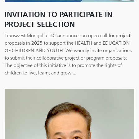
INVITATION TO PARTICIPATE IN
PROJECT SELECTION
Transwest Mongolia LLC announces an open call for project
proposals in 2025 to support the HEALTH and EDUCATION
OF CHILDREN AND YOUTH. We warmly invite organizations
to submit their collaborative project or program proposals.
The objective of this initiative is to promote the rights of
children to live, learn, and grow ...