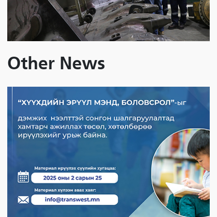
Other News