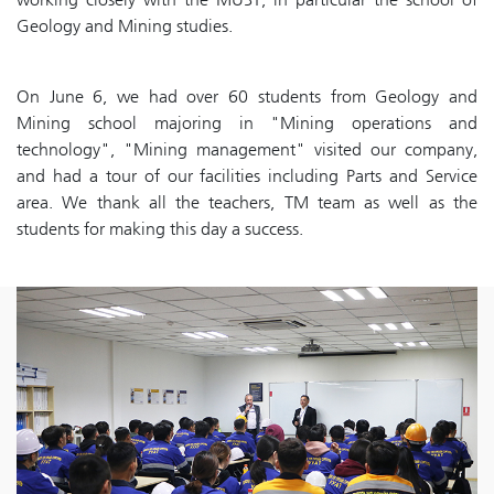
Geology and Mining studies.
On June 6, we had over 60 students from Geology and
Mining school majoring in "Mining operations and
technology", "Mining management" visited our company,
and had a tour of our facilities including Parts and Service
area. We thank all the teachers, TM team as well as the
students for making this day a success.