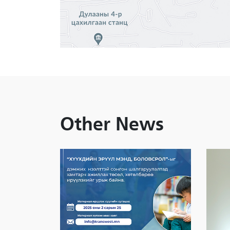
Other News