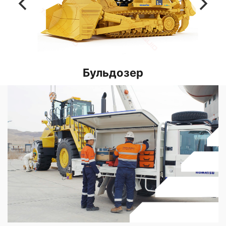
Бульдозер